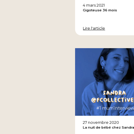
4 mars 2021
Gigoteuse 36 mois
Lire l'article
27 novembre 2020
La nuit de bébé chez Sandr