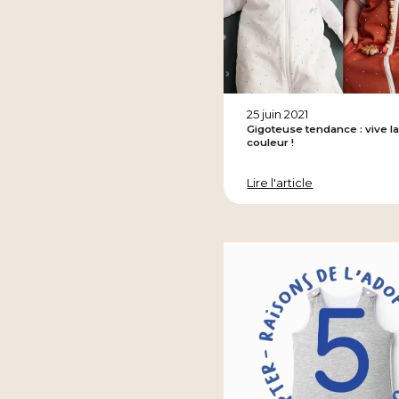
25 juin 2021
Gigoteuse tendance : vive l
couleur !
Lire l'article