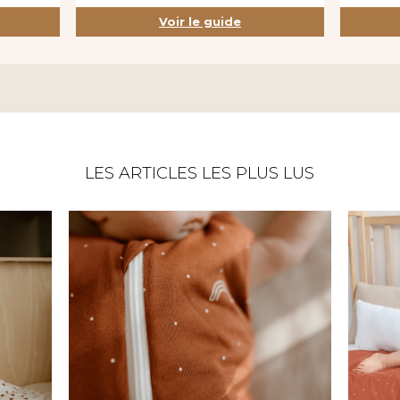
Voir le guide
LES ARTICLES LES PLUS LUS