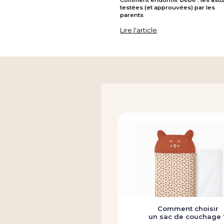
testées (et approuvées) par les
parents
Lire l'article
Comment choisir
un sac de couchage 