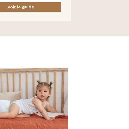
Voir le guide