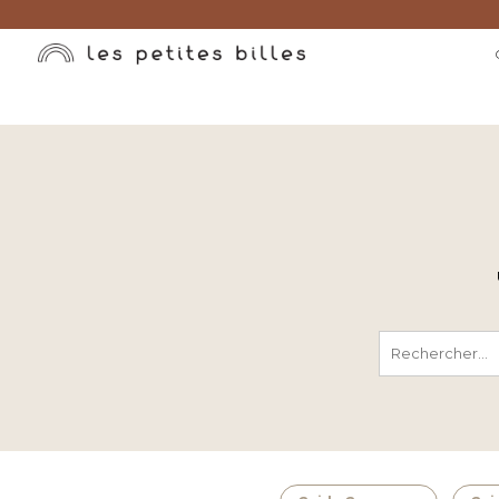
Rechercher :