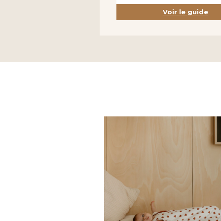
Voir le guide