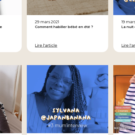
29 mars 2021
19 mars
se
Comment habiller bébé en été ?
La nuit
Lire l'article
Lire l'a