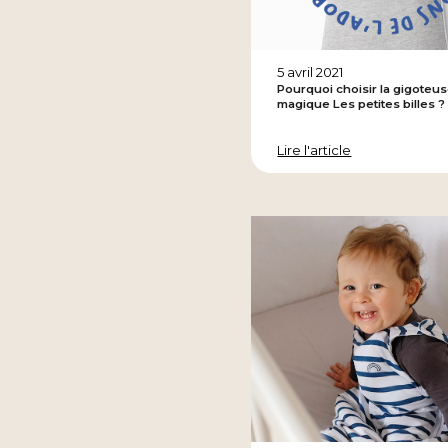
5 avril 2021
Pourquoi choisir la gigoteu
magique Les petites billes ?
Lire l'article