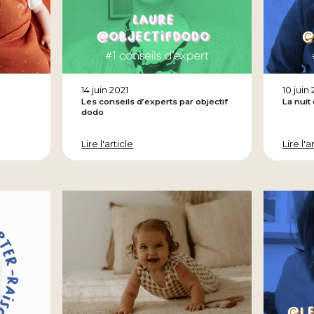
14 juin 2021
10 juin
a
Les conseils d’experts par objectif
La nuit
dodo
Lire l'article
Lire l'a