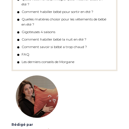
été ?
Comment habiller bébé pour sortir en été ?
Quelles matières choisir pour les vêtements de bébé
en été ?
Gigoteuses 4 saisons
Comment habiller bébé la nuit en été ?
Comment savoir si bébé a trop chaud ?
FAQ
Les derniers conseils de Morgane
Rédigé par