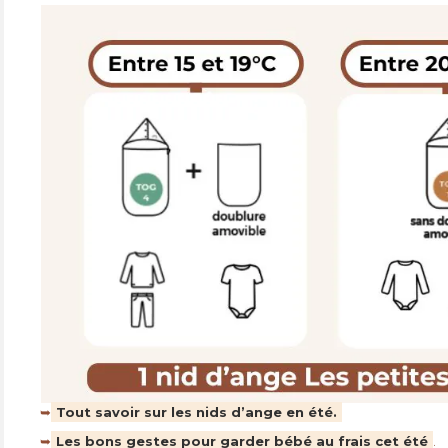
➥
Tout savoir sur les nids d’ange en été.
➥
Les bons gestes pour garder bébé au frais cet été
.