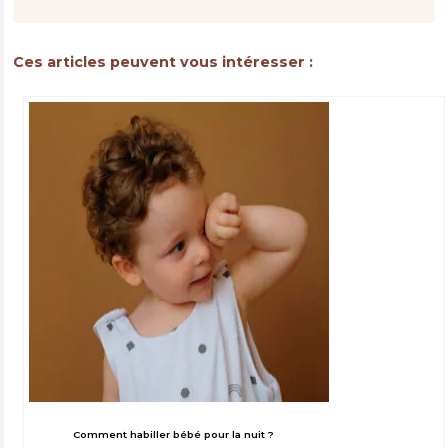
Ces articles peuvent vous intéresser :
Comment habiller bébé pour la nuit ?