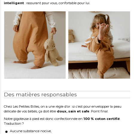
intelligent
: rassurant pour vous, confortable pour lui.
Des matières responsables
Chez Les Petites Billes, on a une règle d’or : si c’est pour envelopper la peau
délicate de vos bébés, ça doit être
doux, sain et safe
. Point final.
Notre gigoteuse à pied est donc confectionnée en
100 % coton certifié
.
Traduction ?
Aucune substance nocive,