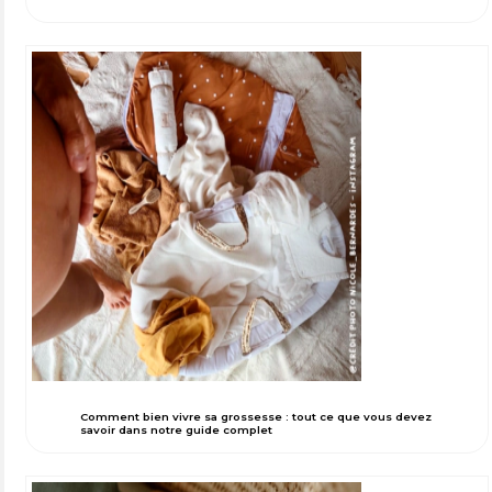
Comment bien vivre sa grossesse : tout ce que vous devez
savoir dans notre guide complet