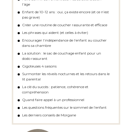
l’âge
Enfant de 10-12 ans : oui, ça existe encore (et ce n’est
pas grave)
Créer une routine de coucher rassurante et efficace
Les phrases qui aident (et celles à éviter)
Encourager l’indépendance de l’enfant au coucher
dans sa chambre
La solution : le sac de couchage enfant pour un
dodo rassurant
Gigoteuses 4 saisons
Surmonter les réveils nocturnes et les retours dans le
lit parental
La clé du succès : patience, cohérence et
compréhension
Quand faire appel à un professionnel
Les questions fréquentes sur le sommeil de l’enfant
Les derniers conseils de Morgane