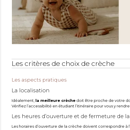
Les critères de choix de crèche
Les aspects pratiques
La localisation
Idéalement,
la meilleure crèche
doit être proche de votre dom
Vérifiez l’accessibilité en étudiant l’itinéraire pour vous y ren
Les heures d’ouverture et de fermeture de l
Les horaires d’ouverture de la crèche doivent correspondre à