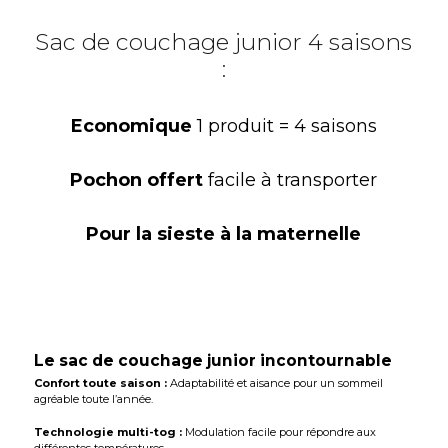
Sac de couchage junior 4 saisons
:
Economique
1 produit = 4 saisons
Pochon offert
facile à transporter
Pour la
sieste à la maternelle
Le sac de couchage junior incontournable
Confort toute saison :
Adaptabilité et aisance pour un sommeil
agréable toute l’année.
Technologie multi-tog :
Modulation facile pour répondre aux
différentes températures.