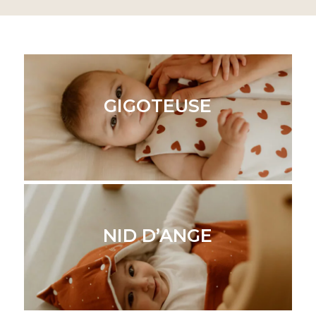
GIGOTEUSE
NID D’ANGE