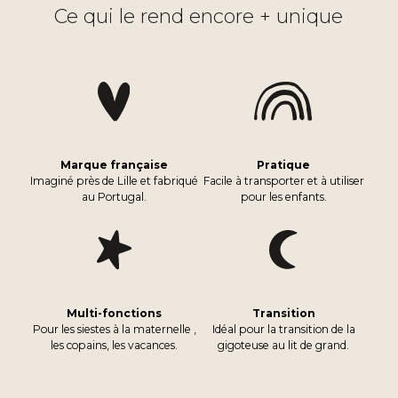
Ce qui le rend encore + unique
Marque française
Pratique
Imaginé près de Lille et fabriqué
Facile à transporter et à utiliser
au Portugal.
pour les enfants.
Multi-fonctions
Transition
Pour les siestes à la maternelle ,
Idéal pour la transition de la
les copains, les vacances.
gigoteuse au lit de grand.