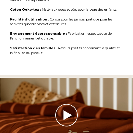
Coton Oeko-tex :
Matériaux doux et sûrs pour la peau des enfants.
Facilité d’utilisation :
Conçu pour les juniors, pratique pour les
activités quotidiennes et extérieures.
Engagement écoresponsable :
Fabrication respectueuse de
l’environnement et durable.
Satisfaction des familles :
Retours positifs confirmant la qualité et
la fiabilité du produit.