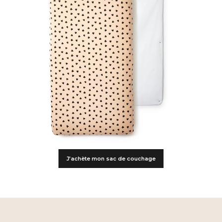
J’achète mon sac de couchage