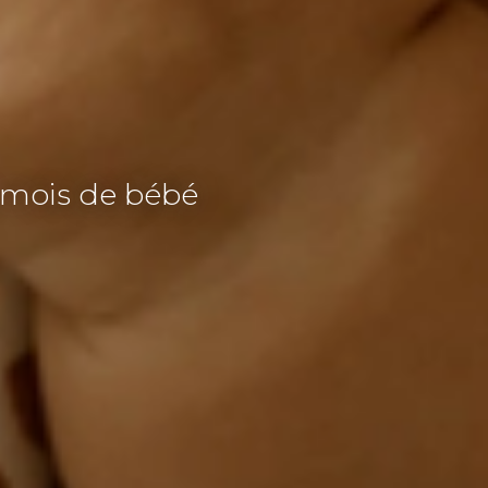
 mois de bébé