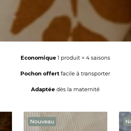
Economique
1 produit = 4 saisons
Pochon offert
facile à transporter
Adaptée
dès la maternité