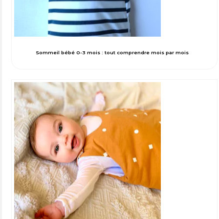
Sommeil bébé 0-3 mois : tout comprendre mois par mois