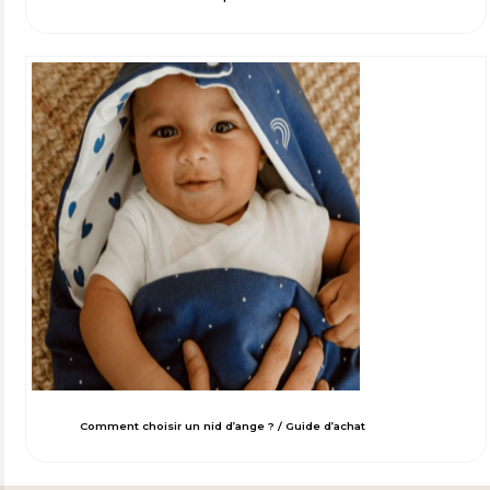
Comment choisir un nid d’ange ? / Guide d’achat