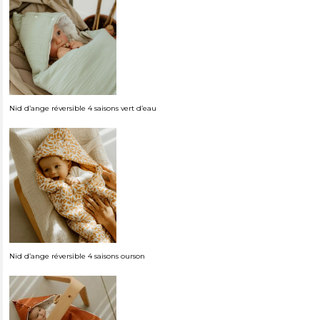
Nid d’ange réversible 4 saisons vert d’eau
Nid d’ange réversible 4 saisons ourson