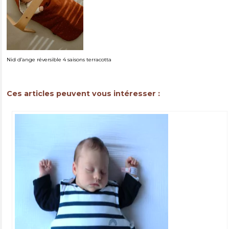
Nid d’ange réversible 4 saisons terracotta
Ces articles peuvent vous intéresser :