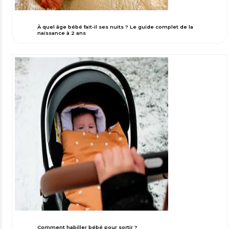
À quel âge bébé fait-il ses nuits ? Le guide complet de la
naissance à 2 ans
Comment habiller bébé pour sortir ?