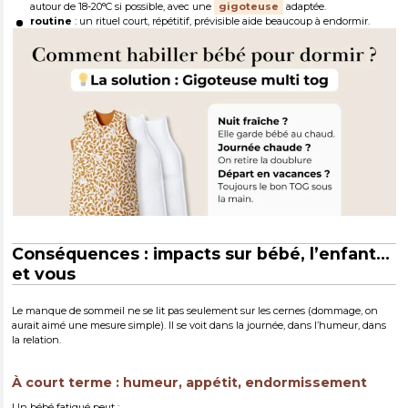
autour de 18-20°C si possible, avec une
gigoteuse
adaptée.
routine
: un rituel court, répétitif, prévisible aide beaucoup à endormir.
Conséquences : impacts sur bébé, l’enfant…
et vous
Le manque de sommeil ne se lit pas seulement sur les cernes (dommage, on
aurait aimé une mesure simple). Il se voit dans la journée, dans l’humeur, dans
la relation.
À court terme : humeur, appétit, endormissement
Un bébé fatigué peut :