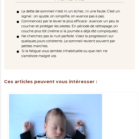
La dette de sommeil n’est ni un échec, ni une faute. C’est un
signal : on ajuste, on simplifie, on avance pas à pas.
Commencez par le levier le plus efficace : avancer un peu le
coucher et protéger les siestes. En période de rattrapage, on
couche plus tôt (même si la journée a déjà été compliquée).
Ne cherchez pas la nuit parfaite. Visez la progression sur
quelques jours cohérents. Le sommeil revient souvent par
petites marches.
Si la fatigue vous semble inhabituelle ou que rien ne
s’améliore malgré vos
Ces articles peuvent vous intéresser :