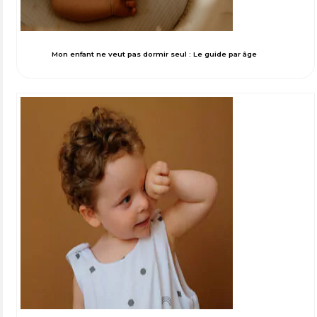
Mon enfant ne veut pas dormir seul : Le guide par âge