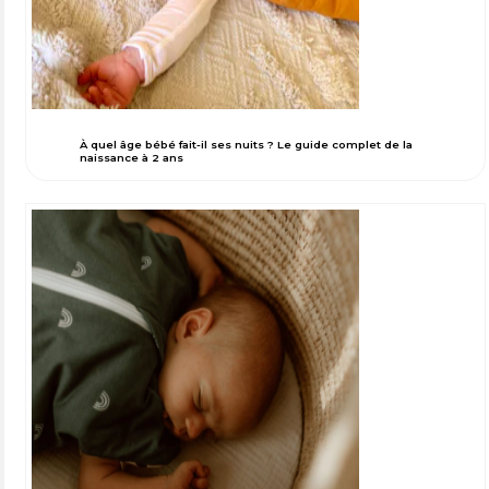
À quel âge bébé fait-il ses nuits ? Le guide complet de la
naissance à 2 ans