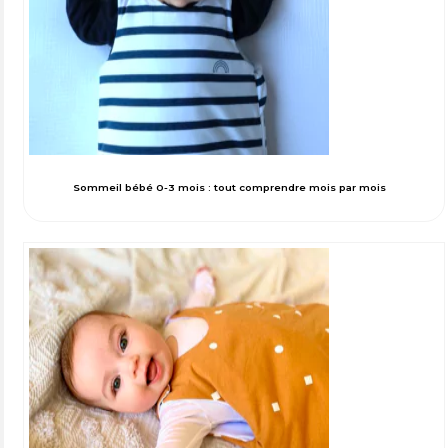
Sommeil bébé 0-3 mois : tout comprendre mois par mois