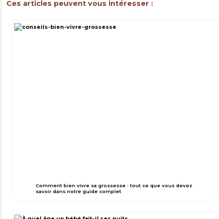
Ces articles peuvent vous intéresser :
Comment bien vivre sa grossesse : tout ce que vous devez
savoir dans notre guide complet