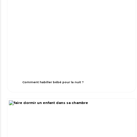
Comment habiller bébé pour la nuit ?