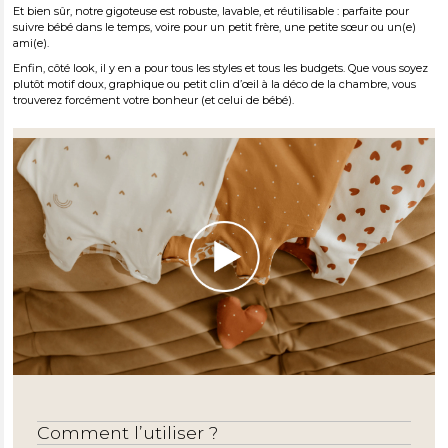
Et bien sûr, notre gigoteuse est robuste, lavable, et réutilisable : parfaite pour
suivre bébé dans le temps, voire pour un petit frère, une petite sœur ou un(e)
ami(e).
Enfin, côté look, il y en a pour tous les styles et tous les budgets. Que vous soyez
plutôt motif doux, graphique ou petit clin d’œil à la déco de la chambre, vous
trouverez forcément votre bonheur (et celui de bébé).
Comment l’utiliser ?