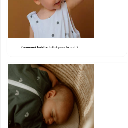
Comment habiller bébé pour la nuit ?