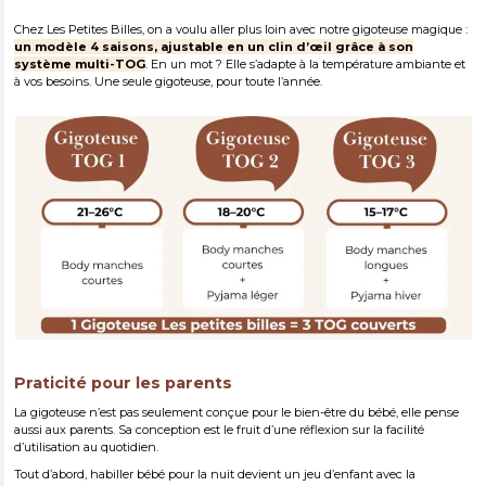
Chez Les Petites Billes, on a voulu aller plus loin avec notre gigoteuse magique :
un modèle 4 saisons, ajustable en un clin d’œil grâce à son
système multi-TOG
. En un mot ? Elle s’adapte à la température ambiante et
à vos besoins. Une seule gigoteuse, pour toute l’année.
Praticité pour les parents
La gigoteuse n’est pas seulement conçue pour le bien-être du bébé, elle pense
aussi aux parents. Sa conception est le fruit d’une réflexion sur la facilité
d’utilisation au quotidien.
Tout d’abord, habiller bébé pour la nuit devient un jeu d’enfant avec la