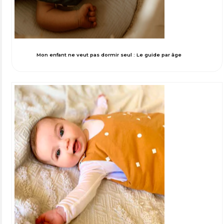
Mon enfant ne veut pas dormir seul : Le guide par âge