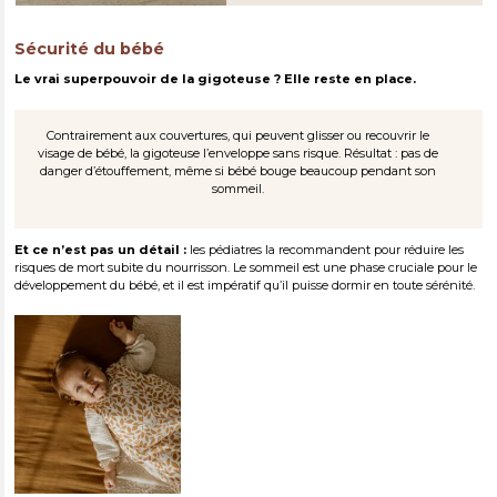
Sécurité du bébé
Le vrai superpouvoir de la gigoteuse ? Elle reste en place.
Contrairement aux couvertures, qui peuvent glisser ou recouvrir le
visage de bébé, la gigoteuse l’enveloppe sans risque. Résultat : pas de
danger d’étouffement, même si bébé bouge beaucoup pendant son
sommeil.
Et ce n’est pas un détail :
les pédiatres la recommandent pour réduire les
risques de mort subite du nourrisson. Le sommeil est une phase cruciale pour le
développement du bébé, et il est impératif qu’il puisse dormir en toute sérénité.