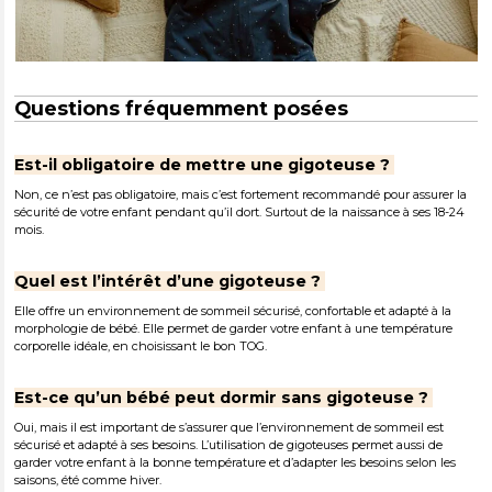
Questions fréquemment posées
Est-il obligatoire de mettre une gigoteuse ?
Non, ce n’est pas obligatoire, mais c’est fortement recommandé pour assurer la
sécurité de votre enfant pendant qu’il dort. Surtout de la naissance à ses 18-24
mois.
Quel est l’intérêt d’une gigoteuse ?
Elle offre un environnement de sommeil sécurisé, confortable et adapté à la
morphologie de bébé. Elle permet de garder votre enfant à une température
corporelle idéale, en choisissant le bon TOG.
Est-ce qu’un bébé peut dormir sans gigoteuse ?
Oui, mais il est important de s’assurer que l’environnement de sommeil est
sécurisé et adapté à ses besoins. L’utilisation de gigoteuses permet aussi de
garder votre enfant à la bonne température et d’adapter les besoins selon les
saisons, été comme hiver.