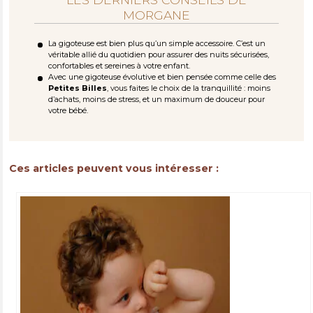
MORGANE
La gigoteuse est bien plus qu’un simple accessoire. C’est un
véritable allié du quotidien pour assurer des nuits sécurisées,
confortables et sereines à votre enfant.
Avec une gigoteuse évolutive et bien pensée comme celle des
Petites Billes
, vous faites le choix de la tranquillité : moins
d’achats, moins de stress, et un maximum de douceur pour
votre bébé.
Ces articles peuvent vous intéresser :