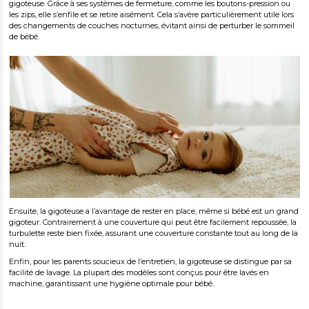
gigoteuse. Grâce à ses systèmes de fermeture, comme les boutons-pression ou
les zips, elle s’enfile et se retire aisément. Cela s’avère particulièrement utile lors
des changements de couches nocturnes, évitant ainsi de perturber le sommeil
de bébé.
Ensuite, la gigoteuse a l’avantage de rester en place, même si bébé est un grand
gigoteur. Contrairement à une couverture qui peut être facilement repoussée, la
turbulette reste bien fixée, assurant une couverture constante tout au long de la
nuit.
Enfin, pour les parents soucieux de l’entretien, la gigoteuse se distingue par sa
facilité de lavage. La plupart des modèles sont conçus pour être lavés en
machine, garantissant une hygiène optimale pour bébé.