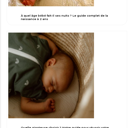
À quel âge bébé fait-il ses nuits ? Le guide complet de la
naissance à 2 ans
Quelle gigoteuse choisir ? Notre guide pour réussir votre